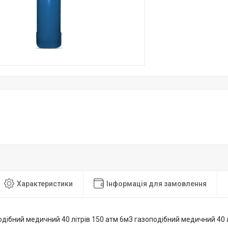
Характеристики
Інформація для замовлення
дібний медичний 40 літрів 150 атм 6м3 газоподібний медичний 40 л