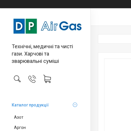
Технічні, медичні та чисті
гази. Харчові та
зварювальні суміші
Каталог продукції
Азот
Аргон