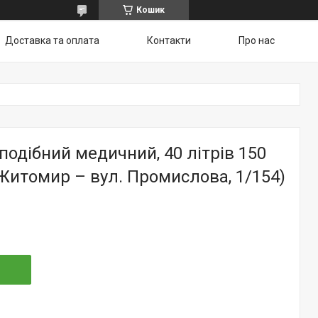
Кошик
Доставка та оплата
Контакти
Про нас
подібний медичний, 40 літрів 150
Житомир – вул. Промислова, 1/154)