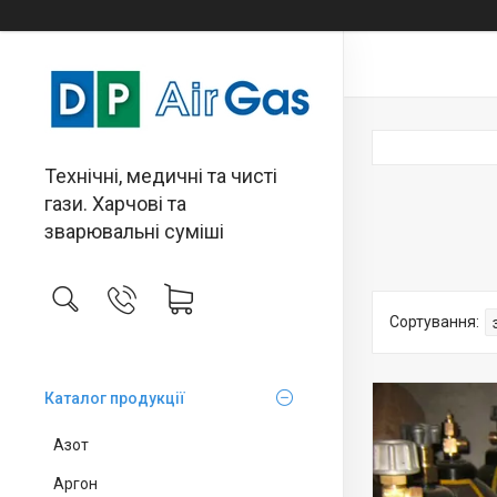
Технічні, медичні та чисті
гази. Харчові та
зварювальні суміші
Каталог продукції
Азот
Аргон