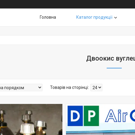
Головна
Каталог продукції
Двоокис вугле