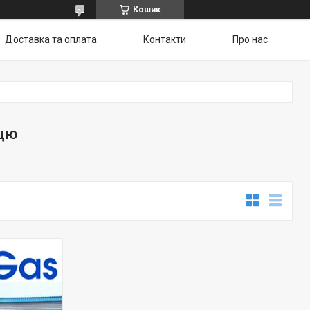
Кошик
Доставка та оплата
Контакти
Про нас
цю