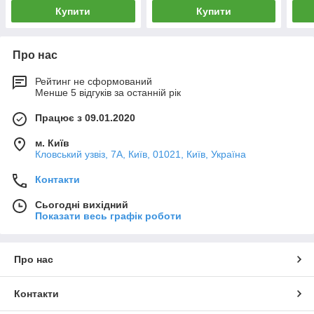
Купити
Купити
Про нас
Рейтинг не сформований
Менше 5 відгуків за останній рік
Працює з 09.01.2020
м. Київ
Кловський узвіз, 7А, Київ, 01021, Київ, Україна
Контакти
Сьогодні вихідний
Показати весь графік роботи
Про нас
Контакти