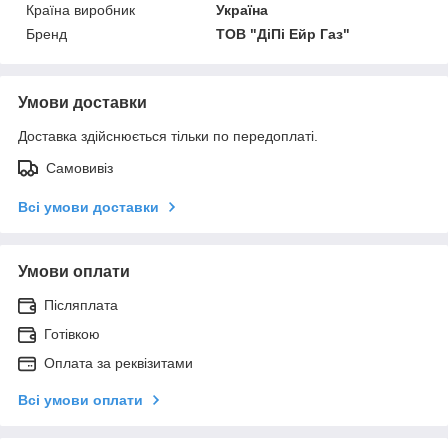
Країна виробник
Україна
Бренд
ТОВ "ДіПі Eйр Газ"
Умови доставки
Доставка здійснюється тільки по передоплаті.
Самовивіз
Всі умови доставки
Умови оплати
Післяплата
Готівкою
Оплата за реквізитами
Всі умови оплати