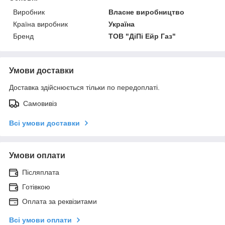
Виробник
Власне виробництво
Країна виробник
Україна
Бренд
ТОВ "ДіПі Eйр Газ"
Умови доставки
Доставка здійснюється тільки по передоплаті.
Самовивіз
Всі умови доставки
Умови оплати
Післяплата
Готівкою
Оплата за реквізитами
Всі умови оплати