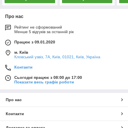
Про нас
Рейтинг не сформований
Менше 5 відгуків за останній рік
Працює з 09.01.2020
м. Київ
Кловський узвіз, 7А, Київ, 01021, Київ, Україна
Контакти
Сьогодні працює з 08:00 до 17:00
Показати весь графік роботи
Про нас
Контакти
Доставка та оплата