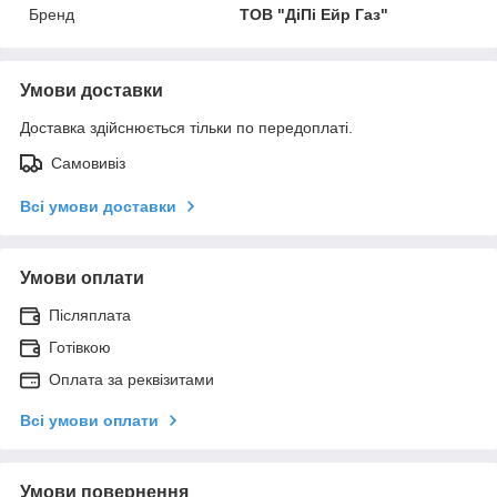
Бренд
ТОВ "ДіПі Eйр Газ"
Умови доставки
Доставка здійснюється тільки по передоплаті.
Самовивіз
Всі умови доставки
Умови оплати
Післяплата
Готівкою
Оплата за реквізитами
Всі умови оплати
Умови повернення