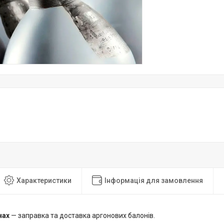
Характеристики
Інформація для замовлення
нах
— заправка та доставка аргонових балонів.