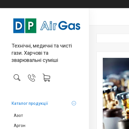
Технічні, медичні та чисті
гази. Харчові та
зварювальні суміші
Каталог продукції
Азот
Аргон