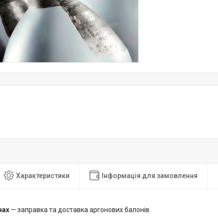
Характеристики
Інформація для замовлення
нах
— заправка та доставка аргонових балонів.