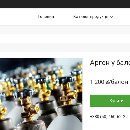
Головна
Каталог продукції
Аргон у бал
1 200 ₴/балон
Купити
+380 (50) 460-62-29