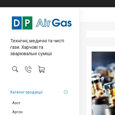
Технічні, медичні та чисті
гази. Харчові та
зварювальні суміші
Каталог продукції
Азот
Аргон