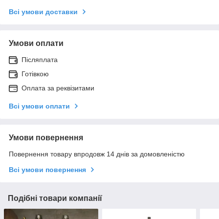
Всі умови доставки
Умови оплати
Післяплата
Готівкою
Оплата за реквізитами
Всі умови оплати
Умови повернення
Повернення товару впродовж 14 днів за домовленістю
Всі умови повернення
Подібні товари компанії