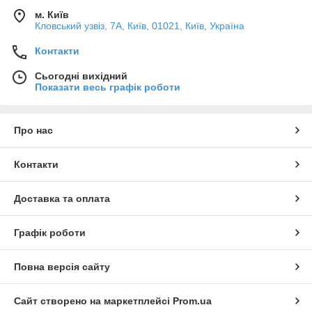
м. Київ
Кловський узвіз, 7А, Київ, 01021, Київ, Україна
Контакти
Сьогодні вихідний
Показати весь графік роботи
Про нас
Контакти
Доставка та оплата
Графік роботи
Повна версія сайту
Сайт створено на маркетплейсі
Prom.ua