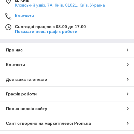
м. Київ
Кловський узвіз, 7А, Київ, 01021, Київ, Україна
Контакти
Сьогодні працює з 08:00 до 17:00
Показати весь графік роботи
Про нас
Контакти
Доставка та оплата
Графік роботи
Повна версія сайту
Сайт створено на маркетплейсі
Prom.ua