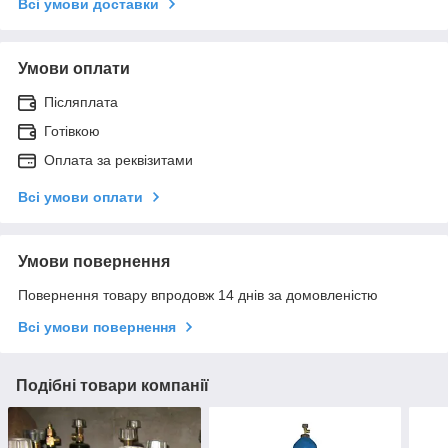
Всі умови доставки
Умови оплати
Післяплата
Готівкою
Оплата за реквізитами
Всі умови оплати
Умови повернення
Повернення товару впродовж 14 днів за домовленістю
Всі умови повернення
Подібні товари компанії