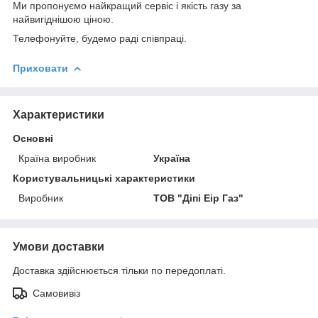
Ми пропонуємо найкращий сервіс і якість газу за
найвигіднішою ціною.
Телефонуйте, будемо раді співпраці.
Приховати
Характеристики
Основні
Країна виробник
Україна
Користувальницькі характеристики
Виробник
ТОВ "Діпі Еір Газ"
Умови доставки
Доставка здійснюється тільки по передоплаті.
Самовивіз